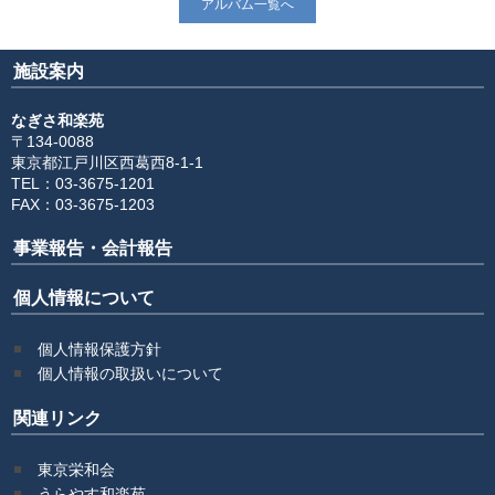
アルバム一覧へ
施設案内
なぎさ和楽苑
〒134-0088
東京都江戸川区西葛西8-1-1
TEL：03-3675-1201
FAX：03-3675-1203
事業報告・会計報告
個人情報について
個人情報保護方針
個人情報の取扱いについて
関連リンク
東京栄和会
うらやす和楽苑