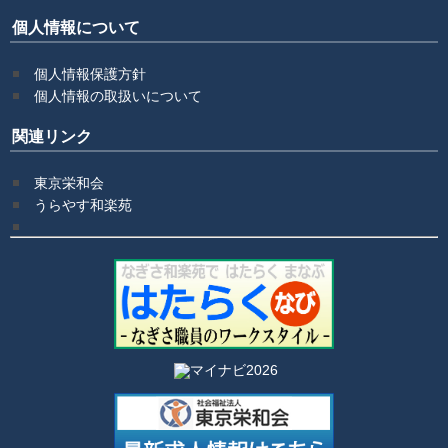
個人情報について
個人情報保護方針
個人情報の取扱いについて
関連リンク
東京栄和会
うらやす和楽苑