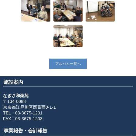
アルバム一覧へ
施設案内
なぎさ和楽苑
〒134-0088
東京都江戸川区西葛西8-1-1
TEL：03-3675-1201
FAX：03-3675-1203
事業報告・会計報告