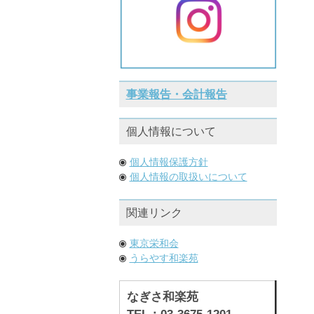
事業報告・会計報告
個人情報について
個人情報保護方針
個人情報の取扱いについて
関連リンク
東京栄和会
うらやす和楽苑
なぎさ和楽苑