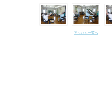
アルバム一覧へ