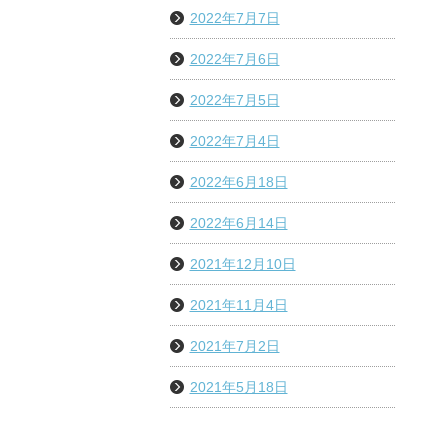
2022年7月7日
2022年7月6日
2022年7月5日
2022年7月4日
2022年6月18日
2022年6月14日
2021年12月10日
2021年11月4日
2021年7月2日
2021年5月18日