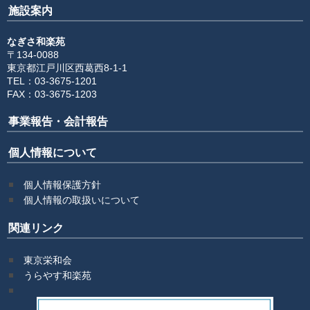
施設案内
なぎさ和楽苑
〒134-0088
東京都江戸川区西葛西8-1-1
TEL：03-3675-1201
FAX：03-3675-1203
事業報告・会計報告
個人情報について
個人情報保護方針
個人情報の取扱いについて
関連リンク
東京栄和会
うらやす和楽苑