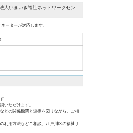
Ｏ法人いきいき福祉ネットワークセン
ィネーターが対応します。
0）
す。
談いただけます。
などの関係機関と連携を図りながら、ご相
の利用方法などご相談、江戸川区の福祉サ