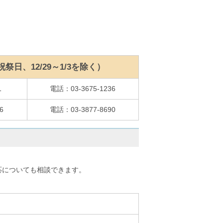
日、12/29～1/3を除く）
1
電話：03-3675-1236
6
電話：03-3877-8690
応についても相談できます。