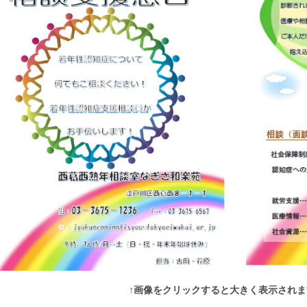
画像をクリックすると大きく表示されま