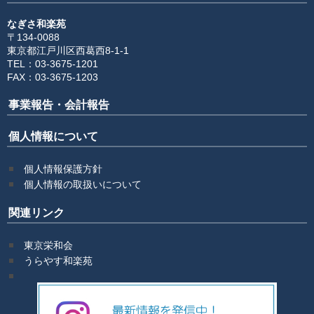
なぎさ和楽苑
〒134-0088
東京都江戸川区西葛西8-1-1
TEL：03-3675-1201
FAX：03-3675-1203
事業報告・会計報告
個人情報について
個人情報保護方針
個人情報の取扱いについて
関連リンク
東京栄和会
うらやす和楽苑