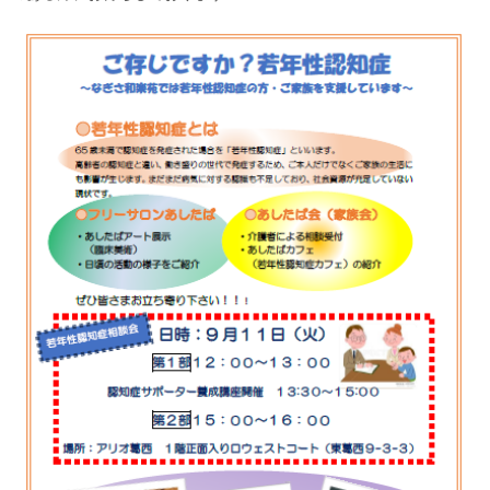
更新情報
施設紹介
採用情報
ボランティアしてみませんか
相談窓口一覧
利用対象者一覧