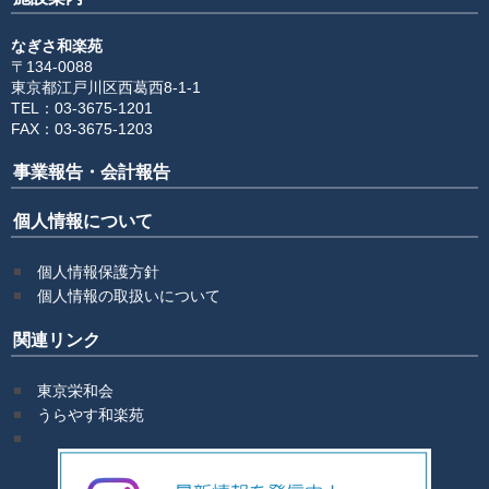
なぎさ和楽苑
〒134-0088
東京都江戸川区西葛西8-1-1
TEL：03-3675-1201
FAX：03-3675-1203
事業報告・会計報告
個人情報について
個人情報保護方針
個人情報の取扱いについて
関連リンク
東京栄和会
うらやす和楽苑