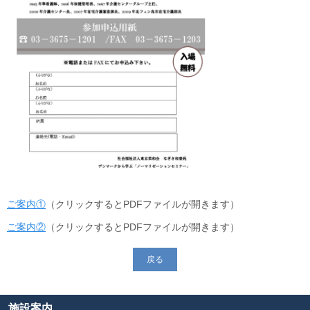
ご案内①
（クリックするとPDFファイルが開きます）
ご案内②
（クリックするとPDFファイルが開きます）
戻る
施設案内