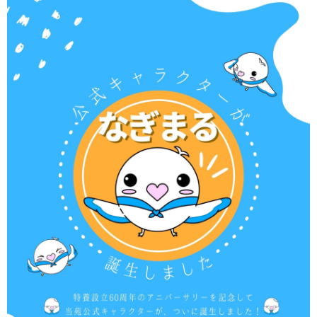
更新情報
施設紹介
採用情報
ボランティアしてみませんか
相談窓口一覧
利用対象者一覧