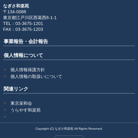
なぎさ和楽苑
〒134-0088
東京都江戸川区西葛西8-1-1
TEL：03-3675-1201
FAX：03-3675-1203
事業報告・会計報告
個人情報について
個人情報保護方針
個人情報の取扱いについて
関連リンク
東京栄和会
うらやす和楽苑
Copyright (C) なぎさ和楽苑 All Rights Reserved.