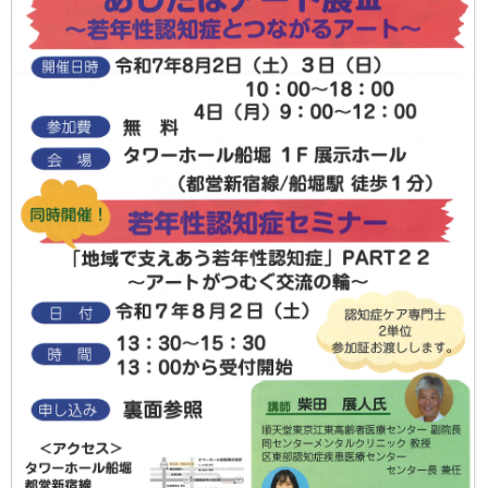
更新情報
施設紹介
採用情報
ボランティアしてみませんか
相談窓口一覧
利用対象者一覧