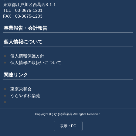
東京都江戸川区西葛西8-1-1
TEL：03-3675-1201
FAX：03-3675-1203
事業報告・会計報告
個人情報について
個人情報保護方針
個人情報の取扱いについて
関連リンク
東京栄和会
うらやす和楽苑
Copyright (C) なぎさ和楽苑 All Rights Reserved.
表示：PC