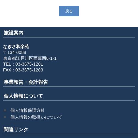
戻る
施設案内
なぎさ和楽苑
〒134-0088
東京都江戸川区西葛西8-1-1
TEL：03-3675-1201
FAX：03-3675-1203
事業報告・会計報告
個人情報について
個人情報保護方針
個人情報の取扱いについて
関連リンク