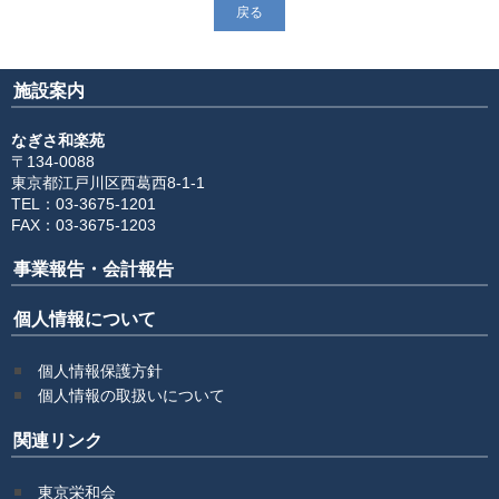
戻る
施設案内
なぎさ和楽苑
〒134-0088
東京都江戸川区西葛西8-1-1
TEL：03-3675-1201
FAX：03-3675-1203
事業報告・会計報告
個人情報について
個人情報保護方針
個人情報の取扱いについて
関連リンク
東京栄和会