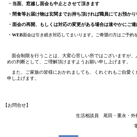
・当面、窓越し面会も中止とさせて頂きます
・間食等お届け物は玄関までお持ち頂ければ職員にてお預かり
・面会の再開、もしくは対応の変更がある場合は速やかにご連
・
WEB
面会は引き続き対応してまいります。ご希望の方はご予約
面会制限を行うことは、大変心苦しい所ではございますが、
めの判断として、ご理解頂けますようお願い申し上げます。
また、ご家族の皆様におかれましても、くれぐれもご自愛く
申し上げます。
【お問合せ】
生活相談員 尾田・重永・外