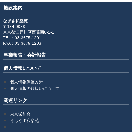
施設案内
なぎさ和楽苑
〒134-0088
東京都江戸川区西葛西8-1-1
TEL：03-3675-1201
FAX：03-3675-1203
事業報告・会計報告
個人情報について
個人情報保護方針
個人情報の取扱いについて
関連リンク
東京栄和会
うらやす和楽苑