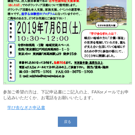
参加ご希望の方は、下記申込書にご記入の上、FAXorメールでお申
し込みいただくか、お電話をお願いいたします。
学び舎なぎさ申込書
戻る